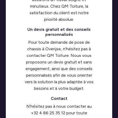
minutieux. Chez QM Toiture, la
satisfaction du client est notre
priorité absolue.
Un devis gratuit et des conseils
personnalisés
Pour toute demande de pose de
chassis à Overijse, n'hésitez pas à
contacter QM Toiture. Nous vous
proposons un devis gratuit et sans
engagement, ainsi que des conseils
personnalisés afin de vous orienter
vers la solution la plus adaptée à vos
besoins et à votre budget.
Contact
N'hésitez pas à nous contacter au
+32 4 86 25 35 12 pour toute