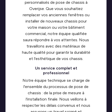
personnalisés de pose de chassis à
Overijse. Que vous souhaitiez
remplacer vos anciennes fenêtres ou
installer de nouveaux chassis pour
votre maison ou votre bâtiment
commercial, notre équipe qualifiée
saura répondre à vos attentes. Nous
travaillons avec des matériaux de
haute qualité pour garantir la durabilité
et l'esthétique de vos chassis.
Un service complet et
professionnel
Notre équipe technique se charge de
l'ensemble du processus de pose de
chassis : de la prise de mesure à
l'installation finale. Nous veillons à
respecter les délais convenus et nous
assurons un travail soigné et