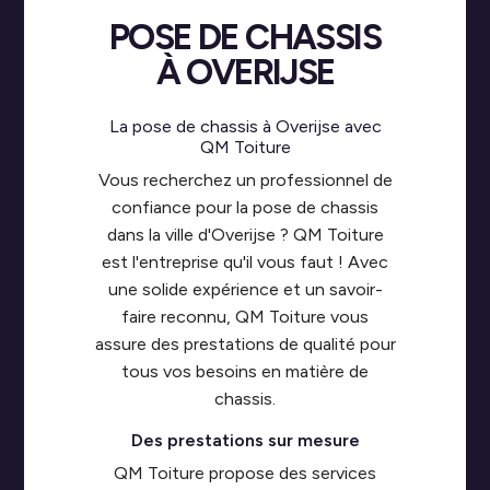
POSE DE CHASSIS
À OVERIJSE
La pose de chassis à Overijse avec
QM Toiture
Vous recherchez un professionnel de
confiance pour la pose de chassis
dans la ville d'Overijse ? QM Toiture
est l'entreprise qu'il vous faut ! Avec
une solide expérience et un savoir-
faire reconnu, QM Toiture vous
assure des prestations de qualité pour
tous vos besoins en matière de
chassis.
Des prestations sur mesure
QM Toiture propose des services