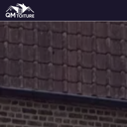
Panneau de gestion des cookies