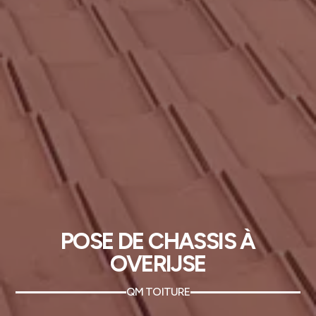
POSE DE CHASSIS À
OVERIJSE
QM TOITURE