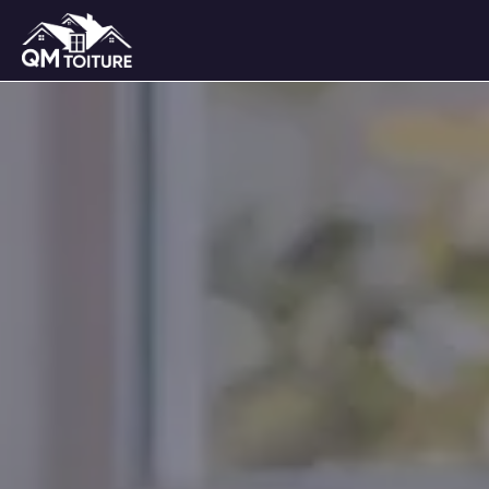
Panneau de gestion des cookies