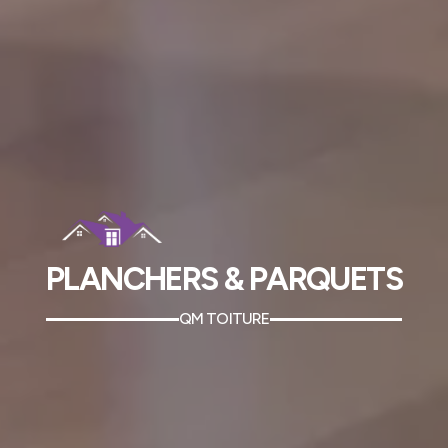
PLANCHERS & PARQUETS
QM TOITURE