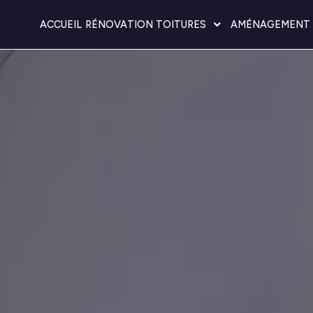
ACCUEIL
RÉNOVATION TOITURES
AMÉNAGEMENT 