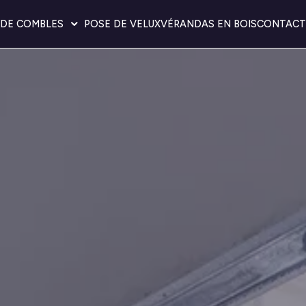
DE COMBLES
POSE DE VELUX
VÉRANDAS EN BOIS
CONTACT