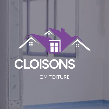
CLOISONS
QM TOITURE