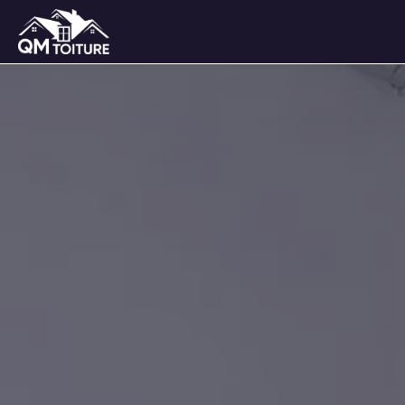
Panneau de gestion des cookies