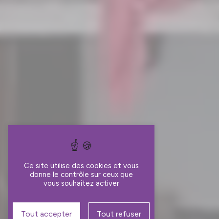
Ce site utilise des cookies et vous
donne le contrôle sur ceux que
vous souhaitez activer
Tout accepter
Tout refuser