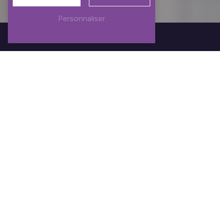
Personnaliser