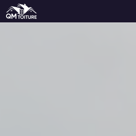
Panneau de gestion des cookies